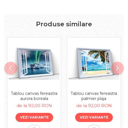
Produse similare
Tablou canvas fereastra
Tablou canvas fereastra
aurora boreala
palmier plaja
de la 92,00 RON
de la 92,00 RON
VEZI VARIANTE
VEZI VARIANTE