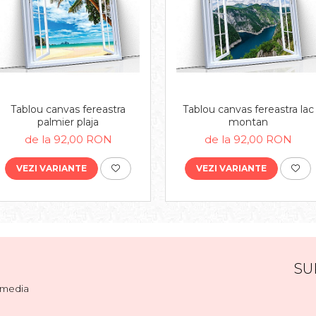
Tablou canvas fereastra
Tablou canvas fereastra lac
palmier plaja
montan
de la 92,00 RON
de la 92,00 RON
VEZI VARIANTE
VEZI VARIANTE
SU
l media