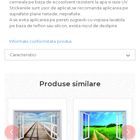
cerneala pe baza de ecosolvent rezistent la apa si raze UV.
Stickerele sunt usor de aplicat,se recomanda aplicarea pe
suprafete plane netede, neprafuite.
A se evita aplicarea pe pereti zugraviti cu vopsea lavabila
pe baza de teflon sau silicon, exista riscul de dezlipire.
Informatii conformitate produs
Caracteristici
Produse similare