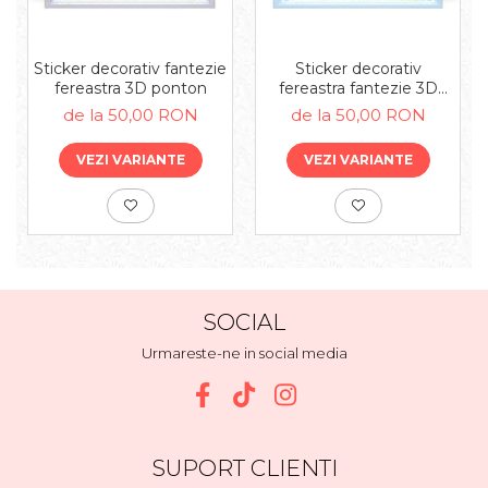
Sticker decorativ fantezie
Sticker decorativ
fereastra 3D ponton
fereastra fantezie 3D
campie
de la 50,00 RON
de la 50,00 RON
VEZI VARIANTE
VEZI VARIANTE
SOCIAL
Urmareste-ne in social media
SUPORT CLIENTI