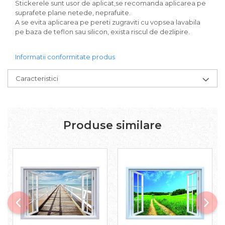
Stickerele sunt usor de aplicat,se recomanda aplicarea pe
suprafete plane netede, neprafuite.
A se evita aplicarea pe pereti zugraviti cu vopsea lavabila
pe baza de teflon sau silicon, exista riscul de dezlipire.
Informatii conformitate produs
Caracteristici
Produse similare