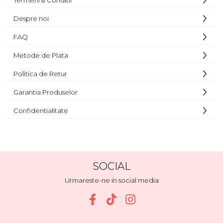
Termeni si Conditii
Despre noi
FAQ
Metode de Plata
Politica de Retur
Garantia Produselor
Confidentialitate
SOCIAL
Urmareste-ne in social media