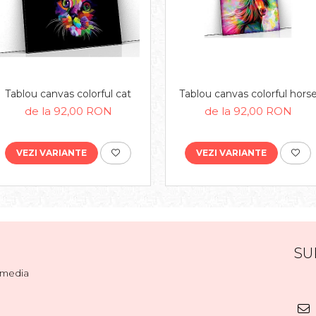
Tablou canvas colorful cat
Tablou canvas colorful hors
de la 92,00 RON
de la 92,00 RON
VEZI VARIANTE
VEZI VARIANTE
SU
l media