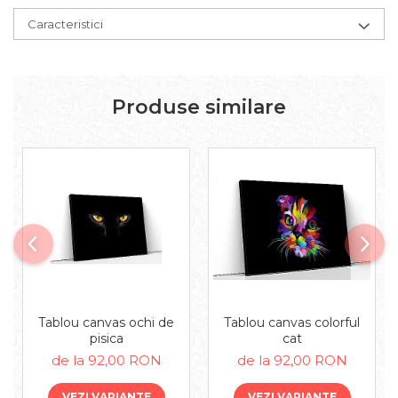
Caracteristici
Produse similare
Tablou canvas ochi de
Tablou canvas colorful
pisica
cat
de la 92,00 RON
de la 92,00 RON
VEZI VARIANTE
VEZI VARIANTE