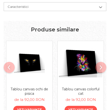
Caracteristici
Produse similare
Tablou canvas ochi de
Tablou canvas colorful
pisica
cat
de la 92,00 RON
de la 92,00 RON
VEZI VARIANTE
VEZI VARIANTE