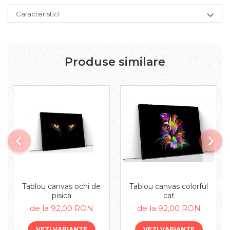
Caracteristici
Produse similare
Tablou canvas ochi de
Tablou canvas colorful
pisica
cat
de la 92,00 RON
de la 92,00 RON
VEZI VARIANTE
VEZI VARIANTE