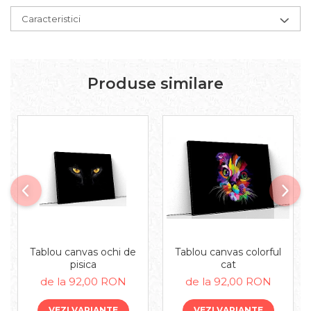
Caracteristici
Produse similare
Tablou canvas ochi de
Tablou canvas colorful
pisica
cat
de la 92,00 RON
de la 92,00 RON
VEZI VARIANTE
VEZI VARIANTE