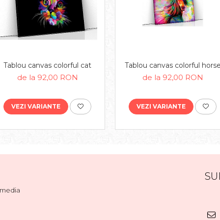
Tablou canvas colorful cat
Tablou canvas colorful hors
de la 92,00 RON
de la 92,00 RON
VEZI VARIANTE
VEZI VARIANTE
SU
l media