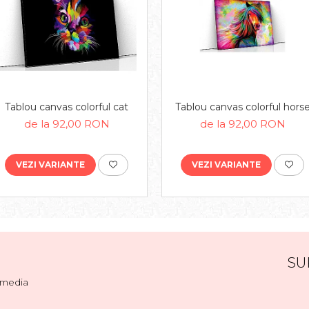
Tablou canvas colorful cat
Tablou canvas colorful hors
de la 92,00 RON
de la 92,00 RON
VEZI VARIANTE
VEZI VARIANTE
SU
l media