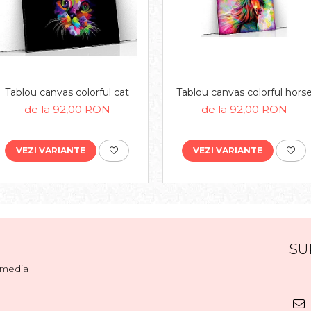
Tablou canvas colorful cat
Tablou canvas colorful hors
de la 92,00 RON
de la 92,00 RON
VEZI VARIANTE
VEZI VARIANTE
SU
l media