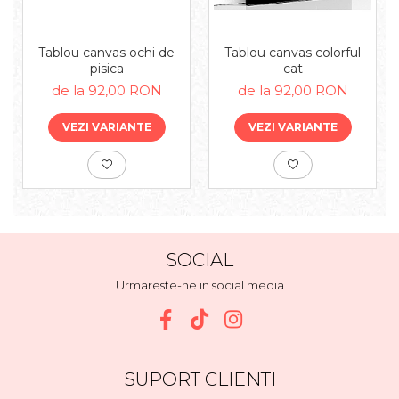
Tablou canvas ochi de
Tablou canvas colorful
pisica
cat
de la 92,00 RON
de la 92,00 RON
VEZI VARIANTE
VEZI VARIANTE
SOCIAL
Urmareste-ne in social media
SUPORT CLIENTI