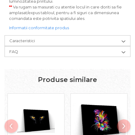
luminozitatea printului.
**
Va rugam sa masurati cu atentie locul in care doriti sa fie
amplasat/expus tabloul, pentru a fi siguri ca dimensiunea
comandata este potrivita spatiului ales.
Informatii conformitate produs
Caracteristici
FAQ
Produse similare