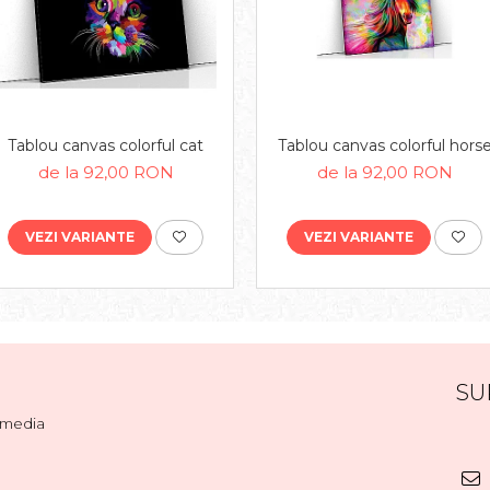
Tablou canvas colorful cat
Tablou canvas colorful hors
de la 92,00 RON
de la 92,00 RON
VEZI VARIANTE
VEZI VARIANTE
SU
l media