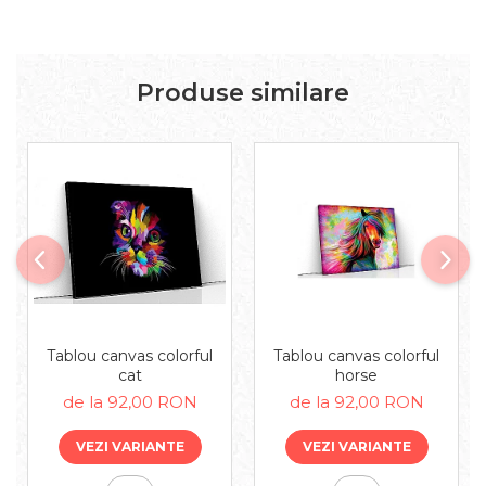
Produse similare
Tablou canvas colorful
Tablou canvas colorful
cat
horse
de la 92,00 RON
de la 92,00 RON
VEZI VARIANTE
VEZI VARIANTE