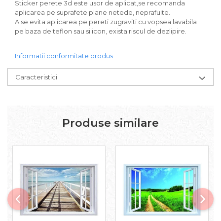
Sticker perete 3d este usor de aplicat,se recomanda
aplicarea pe suprafete plane netede, neprafuite.
A se evita aplicarea pe pereti zugraviti cu vopsea lavabila
pe baza de teflon sau silicon, exista riscul de dezlipire.
Informatii conformitate produs
Caracteristici
Produse similare