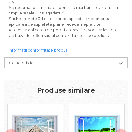
UV.
Se recomanda laminarea pentru o mai buna rezistenta in
timp la razele UV si zgarieturi.
Sticker perete 3d este usor de aplicat,se recomanda
aplicarea pe suprafete plane netede, neprafuite.
A se evita aplicarea pe pereti zugraviti cu vopsea lavabila
pe baza de teflon sau silicon, exista riscul de dezlipire.
Informatii conformitate produs
Caracteristici
Produse similare