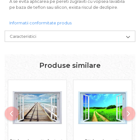
A se evita aplicarea pe pereti zugraviti cu vopsea lavabila
pe baza de teflon sau silicon, exista riscul de dezlipire.
Informatii conformitate produs
Caracteristici
Produse similare