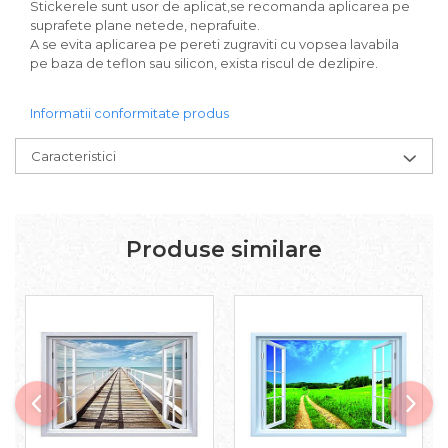
Stickerele sunt usor de aplicat,se recomanda aplicarea pe
suprafete plane netede, neprafuite.
A se evita aplicarea pe pereti zugraviti cu vopsea lavabila
pe baza de teflon sau silicon, exista riscul de dezlipire.
Informatii conformitate produs
Caracteristici
Produse similare