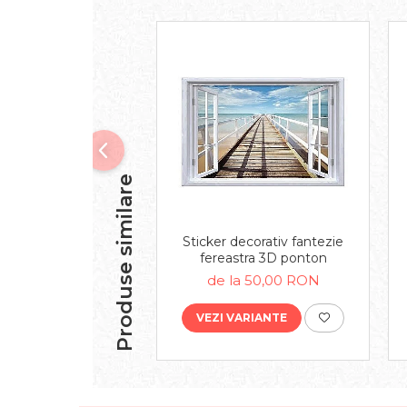
Produse similare
Sticker decorativ fantezie
fereastra 3D ponton
de la 50,00 RON
VEZI VARIANTE