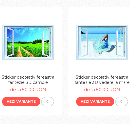
Sticker decorativ fereastra
Sticker decorativ fereastra
fantezie 3D campie
fantezie 3D vedere la mare
de la 50,00 RON
de la 50,00 RON
VEZI VARIANTE
VEZI VARIANTE