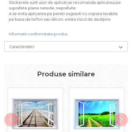
Stickerele sunt usor de aplicat,se recomanda aplicarea pe
suprafete plane netede, neprafuite.
A se evita aplicarea pe pereti zugraviti cu vopsea lavabila
pe baza de teflon sau silicon, exista riscul de dezlipire.
Informatii conformitate produs
Caracteristici
Produse similare