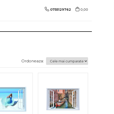
0755129762
0,00
Ordoneaza: