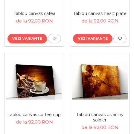
Tablouri canvas horeca
Tablouri canvas personalizate
Tablou canvas cafea
Tablou canvas heart plate
de la 92,00 RON
de la 92,00 RON
VEZI VARIANTE
VEZI VARIANTE
Tablou canvas coffee cup
Tablou canvas us army
soldier
de la 92,00 RON
de la 92,00 RON