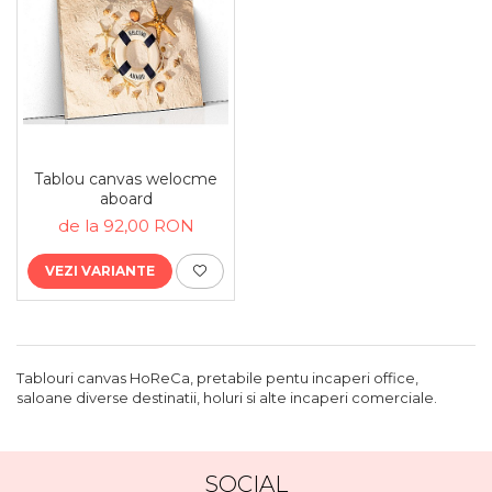
Tablou canvas welocme
aboard
de la 92,00 RON
VEZI VARIANTE
Tablouri canvas HoReCa, pretabile pentu incaperi office,
saloane diverse destinatii, holuri si alte incaperi comerciale.
SOCIAL