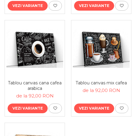
VEZI VARIANTE
VEZI VARIANTE
Tablou canvas cana cafea
Tablou canvas mix cafea
arabica
de la 92,00 RON
de la 92,00 RON
VEZI VARIANTE
VEZI VARIANTE